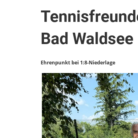
Tennisfreund
Bad Waldsee
Ehrenpunkt bei 1:8-Niederlage