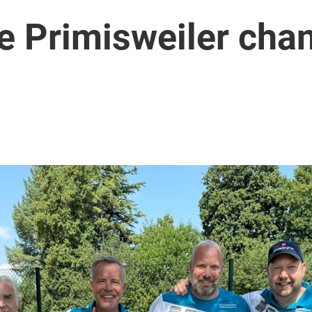
e Primisweiler chan