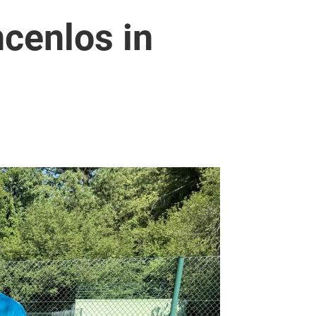
cenlos in