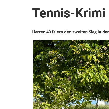
Tennis-Krimi 
Herren 40 feiern den zweiten Sieg in de