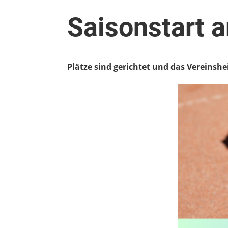
Saisonstart 
Plätze sind gerichtet und das Vereinsh