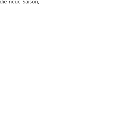
 die neue Saison,